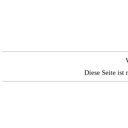
Diese Seite ist